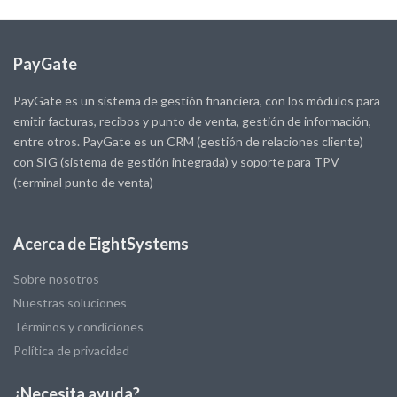
PayGate
PayGate es un sistema de gestión financiera, con los módulos para
emitir facturas, recibos y punto de venta, gestión de información,
entre otros. PayGate es un CRM (gestión de relaciones cliente)
con SIG (sistema de gestión integrada) y soporte para TPV
(terminal punto de venta)
Acerca de EightSystems
Sobre nosotros
Nuestras soluciones
Términos y condiciones
Política de privacidad
¿Necesita ayuda?