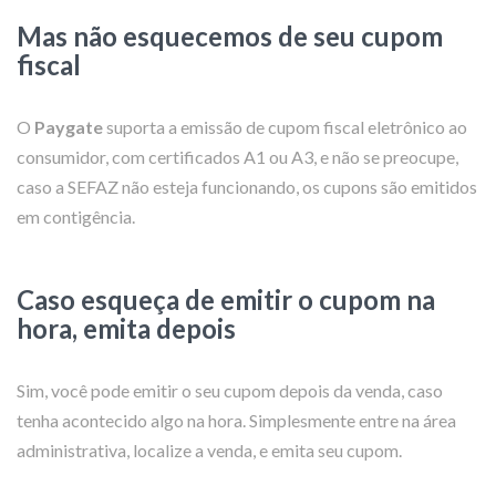
Mas não esquecemos de seu cupom
fiscal
O
Paygate
suporta a emissão de cupom fiscal eletrônico ao
consumidor, com certificados A1 ou A3, e não se preocupe,
caso a SEFAZ não esteja funcionando, os cupons são emitidos
em contigência.
Caso esqueça de emitir o cupom na
hora, emita depois
Sim, você pode emitir o seu cupom depois da venda, caso
tenha acontecido algo na hora. Simplesmente entre na área
administrativa, localize a venda, e emita seu cupom.