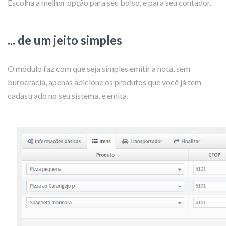
Escolha a melhor opção para seu bolso, e para seu contador.
... de um jeito simples
O módulo faz com que seja simples emitir a nota, sem
burocracia, apenas adicione os produtos que você já tem
cadastrado no seu sistema, e emita.