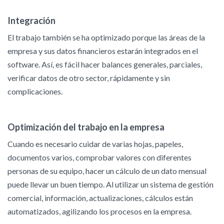
Integración
El trabajo también se ha optimizado porque las áreas de la
empresa y sus datos financieros estarán integrados en el
software. Así, es fácil hacer balances generales, parciales,
verificar datos de otro sector, rápidamente y sin
complicaciones.
Optimización del trabajo en la empresa
Cuando es necesario cuidar de varias hojas, papeles,
documentos varios, comprobar valores con diferentes
personas de su equipo, hacer un cálculo de un dato mensual
puede llevar un buen tiempo. Al utilizar un sistema de gestión
comercial, información, actualizaciones, cálculos están
automatizados, agilizando los procesos en la empresa.