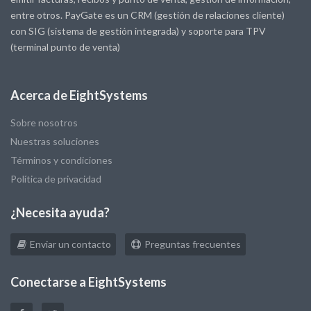
entre otros. PayGate es un CRM (gestión de relaciones cliente)
con SIG (sistema de gestión integrada) y soporte para TPV
(terminal punto de venta)
Acerca de EightSystems
Sobre nosotros
Nuestras soluciones
Términos y condiciones
Política de privacidad
¿Necesita ayuda?
Enviar un contacto
Preguntas frecuentes
Conectarse a EightSystems