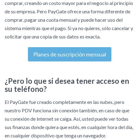
comprar, creando un costo mayor para el negocio al principio
de su empresa. Pero PayGate ofrece una forma diferente de
comprar, pagar una cuota mensual y puede hacer uso del
sistema mientras que el pago. Si ya no quieres, sólo cancelar y
solicitar que una copia de sus datos es exacta.
Planes de suscripción mensual
¿Pero lo que si desea tener acceso en
su teléfono?
El PayGate fue creado completamente en las nubes, pero
nuestro PDV funciona sin conexión también, en caso de que
su conexión de internet se caiga. Así, usted puede ver todas
sus finanzas donde quiera que estés, en cualquier hora del día,
en cualquier dispositivo que tenga un navegador.