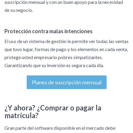
suscripción mensual y con un buen apoyo para la necesidad
de su negocio.
Protección contra malas intenciones
El uso de un sistema de gestión le permite ver todas las ventas
que tuvo lugar, formas de pago y los elementos en cada venta,
protege usted empresario pobres simpatizantes.
Garantizando que su inversión es segura cada día.
Planes de suscripción mensual
¿Y ahora? ¿Comprar o pagar la
matrícula?
Gran parte del software disponible en el mercado debe