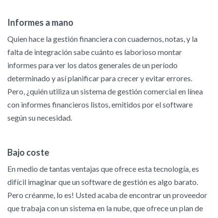
Informes a mano
Quien hace la gestión financiera con cuadernos, notas, y la
falta de integración sabe cuánto es laborioso montar
informes para ver los datos generales de un período
determinado y así planificar para crecer y evitar errores.
Pero, ¿quién utiliza un sistema de gestión comercial en línea
con informes financieros listos, emitidos por el software
según su necesidad.
Bajo coste
En medio de tantas ventajas que ofrece esta tecnología, es
difícil imaginar que un software de gestión es algo barato.
Pero créanme, lo es! Usted acaba de encontrar un proveedor
que trabaja con un sistema en la nube, que ofrece un plan de