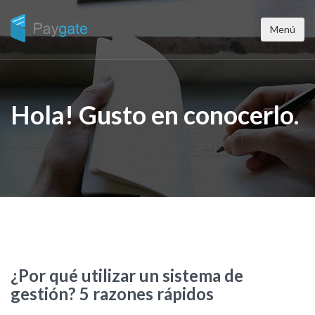
Menú
Hola! Gusto en conocerlo.
¿Por qué utilizar un sistema de
gestión? 5 razones rápidos