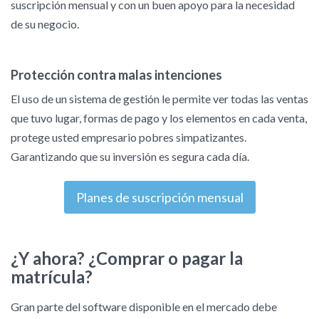
suscripción mensual y con un buen apoyo para la necesidad
de su negocio.
Protección contra malas intenciones
El uso de un sistema de gestión le permite ver todas las ventas
que tuvo lugar, formas de pago y los elementos en cada venta,
protege usted empresario pobres simpatizantes.
Garantizando que su inversión es segura cada día.
Planes de suscripción mensual
¿Y ahora? ¿Comprar o pagar la
matrícula?
Gran parte del software disponible en el mercado debe