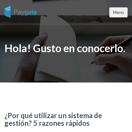
Menú
Hola! Gusto en conocerlo.
¿Por qué utilizar un sistema de
gestión? 5 razones rápidos