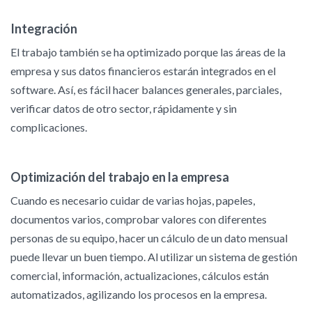
Integración
El trabajo también se ha optimizado porque las áreas de la
empresa y sus datos financieros estarán integrados en el
software. Así, es fácil hacer balances generales, parciales,
verificar datos de otro sector, rápidamente y sin
complicaciones.
Optimización del trabajo en la empresa
Cuando es necesario cuidar de varias hojas, papeles,
documentos varios, comprobar valores con diferentes
personas de su equipo, hacer un cálculo de un dato mensual
puede llevar un buen tiempo. Al utilizar un sistema de gestión
comercial, información, actualizaciones, cálculos están
automatizados, agilizando los procesos en la empresa.