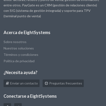
entre otros. PayGate es un CRM (gestión de relaciones cliente)
con SIG (sistema de gestión integrada) y soporte para TPV
(terminal punto de venta)
Acerca de EightSystems
Sobre nosotros
Nuestras soluciones
Términos y condiciones
Política de privacidad
¿Necesita ayuda?
Enviar un contacto
Preguntas frecuentes
Conectarse a EightSystems