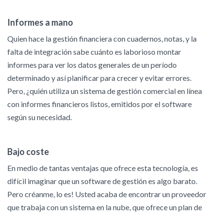
Informes a mano
Quien hace la gestión financiera con cuadernos, notas, y la
falta de integración sabe cuánto es laborioso montar
informes para ver los datos generales de un período
determinado y así planificar para crecer y evitar errores.
Pero, ¿quién utiliza un sistema de gestión comercial en línea
con informes financieros listos, emitidos por el software
según su necesidad.
Bajo coste
En medio de tantas ventajas que ofrece esta tecnología, es
difícil imaginar que un software de gestión es algo barato.
Pero créanme, lo es! Usted acaba de encontrar un proveedor
que trabaja con un sistema en la nube, que ofrece un plan de