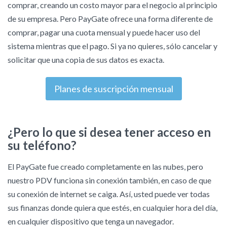
comprar, creando un costo mayor para el negocio al principio
de su empresa. Pero PayGate ofrece una forma diferente de
comprar, pagar una cuota mensual y puede hacer uso del
sistema mientras que el pago. Si ya no quieres, sólo cancelar y
solicitar que una copia de sus datos es exacta.
Planes de suscripción mensual
¿Pero lo que si desea tener acceso en
su teléfono?
El PayGate fue creado completamente en las nubes, pero
nuestro PDV funciona sin conexión también, en caso de que
su conexión de internet se caiga. Así, usted puede ver todas
sus finanzas donde quiera que estés, en cualquier hora del día,
en cualquier dispositivo que tenga un navegador.