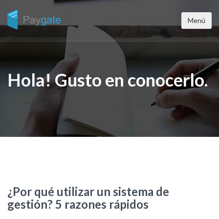
Menú
Hola! Gusto en conocerlo.
¿Por qué utilizar un sistema de
gestión? 5 razones rápidos