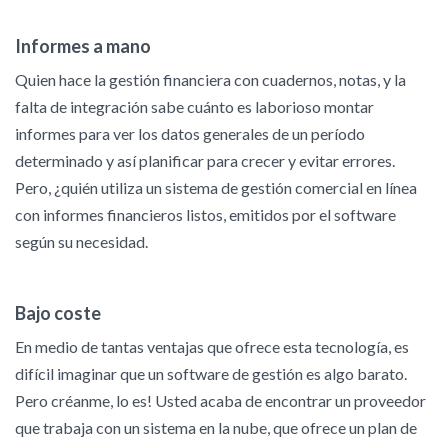
Informes a mano
Quien hace la gestión financiera con cuadernos, notas, y la
falta de integración sabe cuánto es laborioso montar
informes para ver los datos generales de un período
determinado y así planificar para crecer y evitar errores.
Pero, ¿quién utiliza un sistema de gestión comercial en línea
con informes financieros listos, emitidos por el software
según su necesidad.
Bajo coste
En medio de tantas ventajas que ofrece esta tecnología, es
difícil imaginar que un software de gestión es algo barato.
Pero créanme, lo es! Usted acaba de encontrar un proveedor
que trabaja con un sistema en la nube, que ofrece un plan de