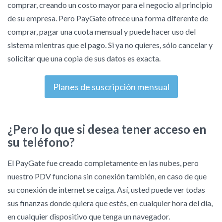
comprar, creando un costo mayor para el negocio al principio
de su empresa. Pero PayGate ofrece una forma diferente de
comprar, pagar una cuota mensual y puede hacer uso del
sistema mientras que el pago. Si ya no quieres, sólo cancelar y
solicitar que una copia de sus datos es exacta.
Planes de suscripción mensual
¿Pero lo que si desea tener acceso en
su teléfono?
El PayGate fue creado completamente en las nubes, pero
nuestro PDV funciona sin conexión también, en caso de que
su conexión de internet se caiga. Así, usted puede ver todas
sus finanzas donde quiera que estés, en cualquier hora del día,
en cualquier dispositivo que tenga un navegador.