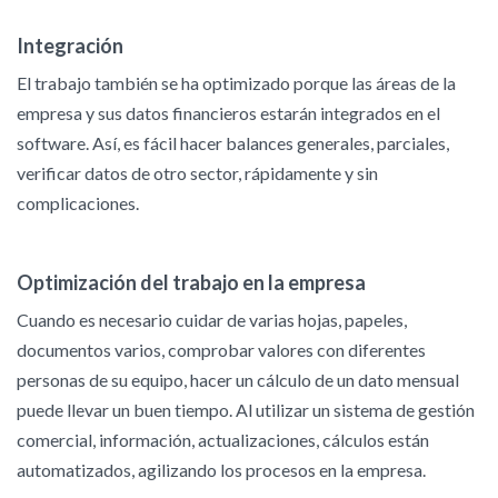
Integración
El trabajo también se ha optimizado porque las áreas de la
empresa y sus datos financieros estarán integrados en el
software. Así, es fácil hacer balances generales, parciales,
verificar datos de otro sector, rápidamente y sin
complicaciones.
Optimización del trabajo en la empresa
Cuando es necesario cuidar de varias hojas, papeles,
documentos varios, comprobar valores con diferentes
personas de su equipo, hacer un cálculo de un dato mensual
puede llevar un buen tiempo. Al utilizar un sistema de gestión
comercial, información, actualizaciones, cálculos están
automatizados, agilizando los procesos en la empresa.