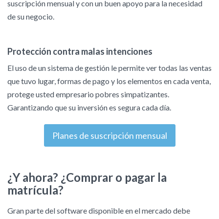
suscripción mensual y con un buen apoyo para la necesidad
de su negocio.
Protección contra malas intenciones
El uso de un sistema de gestión le permite ver todas las ventas
que tuvo lugar, formas de pago y los elementos en cada venta,
protege usted empresario pobres simpatizantes.
Garantizando que su inversión es segura cada día.
Planes de suscripción mensual
¿Y ahora? ¿Comprar o pagar la
matrícula?
Gran parte del software disponible en el mercado debe