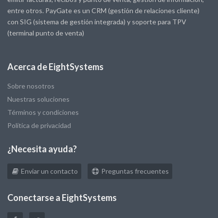
entre otros. PayGate es un CRM (gestión de relaciones cliente)
con SIG (sistema de gestión integrada) y soporte para TPV
(terminal punto de venta)
Acerca de EightSystems
Sobre nosotros
Nuestras soluciones
Términos y condiciones
Política de privacidad
¿Necesita ayuda?
Enviar un contacto
Preguntas frecuentes
Conectarse a EightSystems