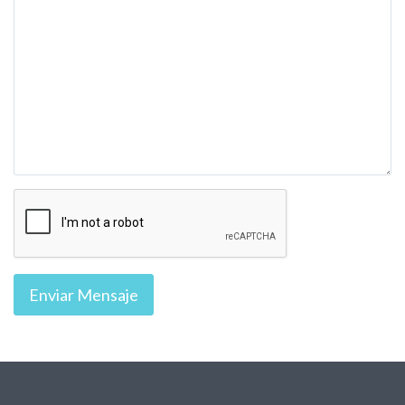
Enviar Mensaje