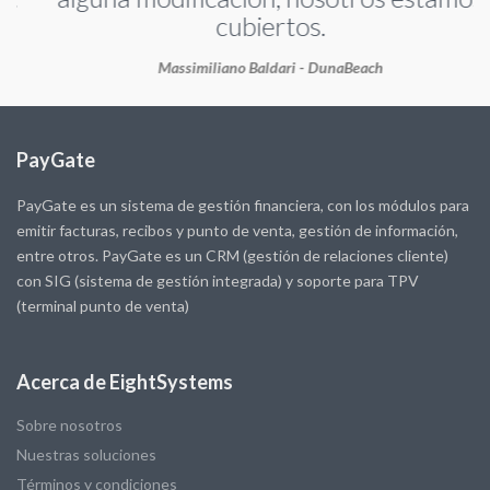
cubiertos.
Massimiliano Baldari - DunaBeach
PayGate
PayGate es un sistema de gestión financiera, con los módulos para
emitir facturas, recibos y punto de venta, gestión de información,
entre otros. PayGate es un CRM (gestión de relaciones cliente)
con SIG (sistema de gestión integrada) y soporte para TPV
(terminal punto de venta)
Acerca de EightSystems
Sobre nosotros
Nuestras soluciones