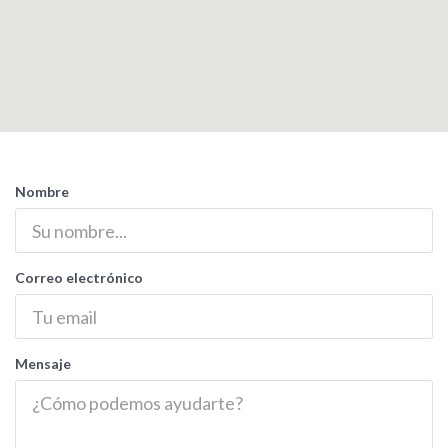
Nombre
Correo electrónico
Mensaje