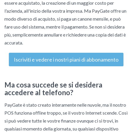
essere acquistato, la creazione di un maggior costo per
l'azienda, all'inizio della vostra impresa. Ma PayGate offre un
modo diverso di acquisto, si paga un canone mensile, e può
fare uso del sistema, mentre il pagamento. Se non si desidera
più, semplicemente annullare e richiedere una copia dei dati è
accurata.
Iscriviti e vedere i nostri piani di abbonamento
Ma cosa succede se si desidera
accedere al telefono?
PayGate è stato creato interamente nelle nuvole, ma il nostro
POS funziona offline troppo, se il vostro Internet scende. Così
si può vedere tutte le vostre finanze ovunque ci si trovi, in
qualsiasi momento della giornata, su qualsiasi dispositivo