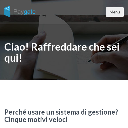
Menu
Ciao! Raffreddare che sei
qui!
Perché usare un sistema di gestione?
Cinque motivi veloci