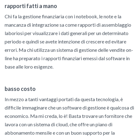
rapporti fatti a mano
Chi fa la gestione finanziaria con i notebook, le note e la
mancanza di integrazione sa come rapporti di assemblaggio
laboriosi per visualizzare i dati generali per un determinato
periodo e quindi se avete intenzione di crescere ed evitare
errori. Ma chi utilizza un sistema di gestione delle vendite on-
line ha preparato i rapporti finanziari emessi dal software in
base alle loro esigenze.
basso costo
In mezzo a tanti vantaggi portati da questa tecnologia, è
difficile immaginare che un software di gestione è qualcosa di
economico. Ma mi creda, lo è! Basta trovare un fornitore che
lavora con un sistema di cloud, che offre un piano di
abbonamento mensile e con un buon supporto per la