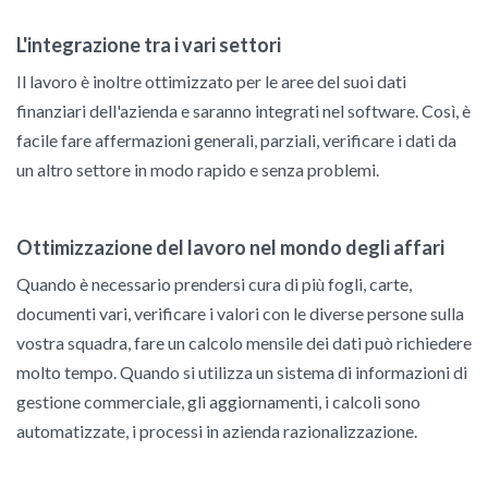
L'integrazione tra i vari settori
Il lavoro è inoltre ottimizzato per le aree del suoi dati
finanziari dell'azienda e saranno integrati nel software. Così, è
facile fare affermazioni generali, parziali, verificare i dati da
un altro settore in modo rapido e senza problemi.
Ottimizzazione del lavoro nel mondo degli affari
Quando è necessario prendersi cura di più fogli, carte,
documenti vari, verificare i valori con le diverse persone sulla
vostra squadra, fare un calcolo mensile dei dati può richiedere
molto tempo. Quando si utilizza un sistema di informazioni di
gestione commerciale, gli aggiornamenti, i calcoli sono
automatizzate, i processi in azienda razionalizzazione.