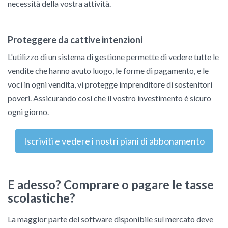
necessità della vostra attività.
Proteggere da cattive intenzioni
L'utilizzo di un sistema di gestione permette di vedere tutte le
vendite che hanno avuto luogo, le forme di pagamento, e le
voci in ogni vendita, vi protegge imprenditore di sostenitori
poveri. Assicurando così che il vostro investimento è sicuro
ogni giorno.
Iscriviti e vedere i nostri piani di abbonamento
E adesso? Comprare o pagare le tasse
scolastiche?
La maggior parte del software disponibile sul mercato deve