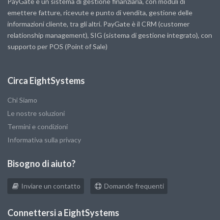
PayGate è un sistema di gestione finanziaria, con moduli di
emettere fatture, ricevute e punto di vendita, gestione delle
informazioni cliente, tra gli altri. PayGate è il CRM (customer
relationship management), SIG (sistema di gestione integrato), con
supporto per POS (Point of Sale)
Circa EightSystems
Chi Siamo
Le nostre soluzioni
Termini e condizioni
Informativa sulla privacy
Bisogno di aiuto?
Inviare un contatto
Domande frequenti
Connettersi a EightSystems