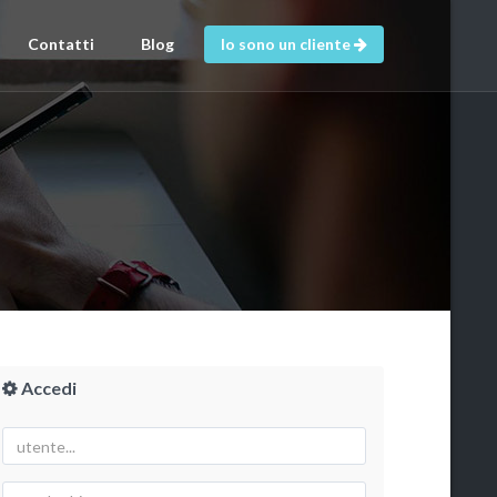
Contatti
Blog
Io sono un cliente
)
Accedi